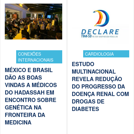
CONEXÕES
CARDIOLOGIA
INTERNACIONAIS
ESTUDO
MÉXICO E BRASIL
MULTINACIONAL
DÃO AS BOAS
REVELA REDUÇÃO
VINDAS A MÉDICOS
DO PROGRESSO DA
DO HADASSAH EM
DOENÇA RENAL COM
ENCONTRO SOBRE
DROGAS DE
GENÉTICA NA
DIABETES
FRONTEIRA DA
MEDICINA