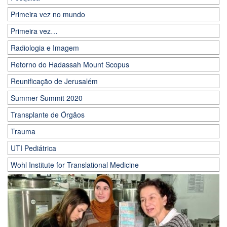
Primeira vez no mundo
Primeira vez…
Radiologia e Imagem
Retorno do Hadassah Mount Scopus
Reunificação de Jerusalém
Summer Summit 2020
Transplante de Órgãos
Trauma
UTI Pediátrica
Wohl Institute for Translational Medicine