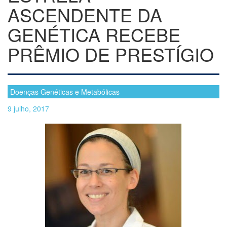
ASCENDENTE DA
GENÉTICA RECEBE
PRÊMIO DE PRESTÍGIO
Doenças Genéticas e Metabólicas
9 julho, 2017