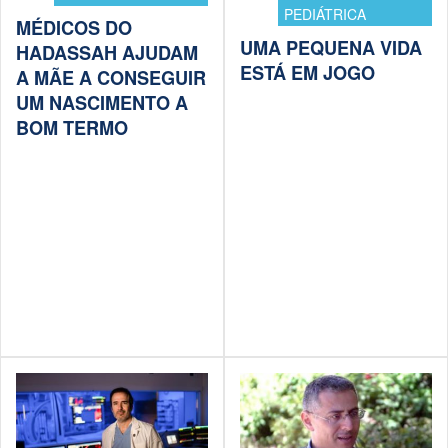
PEDIÁTRICA
MÉDICOS DO
UMA PEQUENA VIDA
HADASSAH AJUDAM
ESTÁ EM JOGO
A MÃE A CONSEGUIR
UM NASCIMENTO A
BOM TERMO