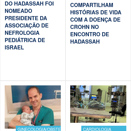
DO HADASSAH FOI
COMPARTILHAM
NOMEADO
HISTÓRIAS DE VIDA
PRESIDENTE DA
COM A DOENÇA DE
ASSOCIAÇÃO DE
CROHN NO
NEFROLOGIA
ENCONTRO DE
PEDIÁTRICA DE
HADASSAH
ISRAEL
GINECOLOGIA/OBSTETRÍCIA
CARDIOLOGIA