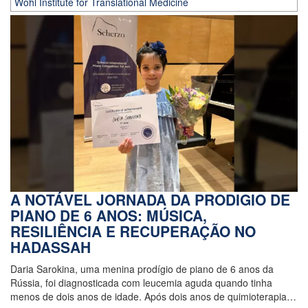
Wohl Institute for Translational Medicine
A NOTÁVEL JORNADA DA PRODIGIO DE
PIANO DE 6 ANOS: MÚSICA,
RESILIÊNCIA E RECUPERAÇÃO NO
HADASSAH
Daria Sarokina, uma menina prodígio de piano de 6 anos da
Rússia, foi diagnosticada com leucemia aguda quando tinha
menos de dois anos de idade. Após dois anos de quimioterapia…