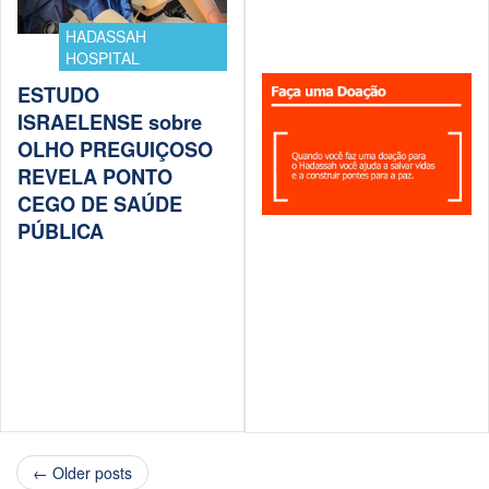
HADASSAH
HOSPITAL
ESTUDO
ISRAELENSE sobre
OLHO PREGUIÇOSO
REVELA PONTO
CEGO DE SAÚDE
PÚBLICA
← Older posts