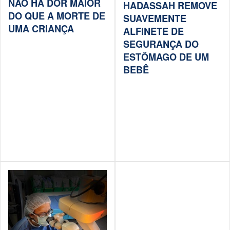
NÃO HÁ DOR MAIOR
HADASSAH REMOVE
DO QUE A MORTE DE
SUAVEMENTE
UMA CRIANÇA
ALFINETE DE
SEGURANÇA DO
ESTÔMAGO DE UM
BEBÊ