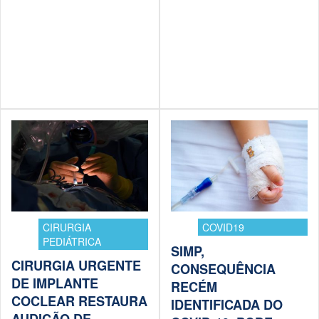
CIRURGIA
COVID19
PEDIÁTRICA
SIMP,
CIRURGIA URGENTE
CONSEQUÊNCIA
DE IMPLANTE
RECÉM
COCLEAR RESTAURA
IDENTIFICADA DO
AUDIÇÃO DE