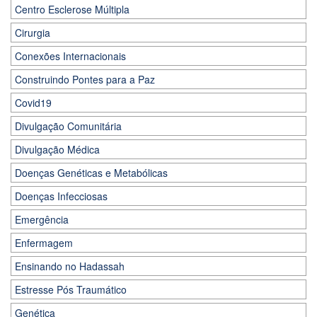
Centro Esclerose Múltipla
Cirurgia
Conexões Internacionais
Construindo Pontes para a Paz
Covid19
Divulgação Comunitária
Divulgação Médica
Doenças Genéticas e Metabólicas
Doenças Infecciosas
Emergência
Enfermagem
Ensinando no Hadassah
Estresse Pós Traumático
Genética