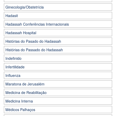
Ginecologia/Obstetrícia
Hadasit
Hadassah Conferências Internacionais
Hadassah Hospital
Histórias do Pasado do Hadassah
Histórias do Passado do Hadassah
Indefinido
Infertilidade
Influenza
Maratona de Jerusalém
Medicina de Reabilitação
Medicina Interna
Médicos Palhaços