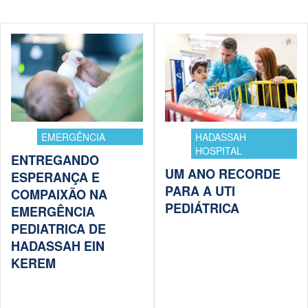
EMERGÊNCIA
HADASSAH
HOSPITAL
ENTREGANDO
UM ANO RECORDE
ESPERANÇA E
PARA A UTI
COMPAIXÃO NA
PEDIÁTRICA
EMERGÊNCIA
PEDIATRICA DE
HADASSAH EIN
KEREM