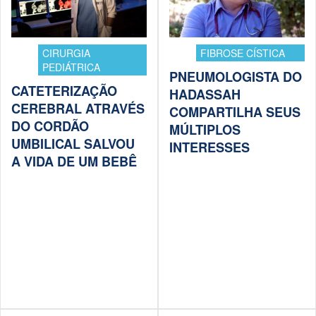
CIRURGIA
FIBROSE CÍSTICA
PEDIÁTRICA
PNEUMOLOGISTA DO
CATETERIZAÇÃO
HADASSAH
CEREBRAL ATRAVÉS
COMPARTILHA SEUS
DO CORDÃO
MÚLTIPLOS
UMBILICAL SALVOU
INTERESSES
A VIDA DE UM BEBÊ