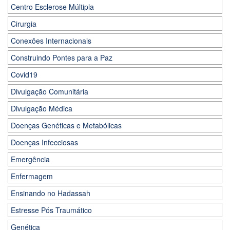
Centro Esclerose Múltipla
Cirurgia
Conexões Internacionais
Construindo Pontes para a Paz
Covid19
Divulgação Comunitária
Divulgação Médica
Doenças Genéticas e Metabólicas
Doenças Infecciosas
Emergência
Enfermagem
Ensinando no Hadassah
Estresse Pós Traumático
Genética