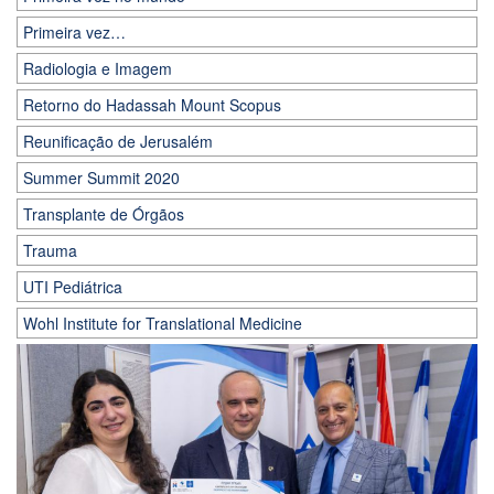
Primeira vez…
Radiologia e Imagem
Retorno do Hadassah Mount Scopus
Reunificação de Jerusalém
Summer Summit 2020
Transplante de Órgãos
Trauma
UTI Pediátrica
Wohl Institute for Translational Medicine