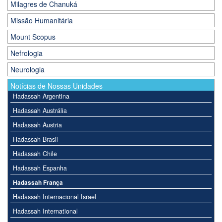
Milagres de Chanuká
Missão Humanitária
Mount Scopus
Nefrologia
Neurologia
Notícias de Nossas Unidades
Hadassah Argentina
Hadassah Austrália
Hadassah Austria
Hadassah Brasil
Hadassah Chile
Hadassah Espanha
Hadassah França
Hadassah Internacional Israel
Hadassah International