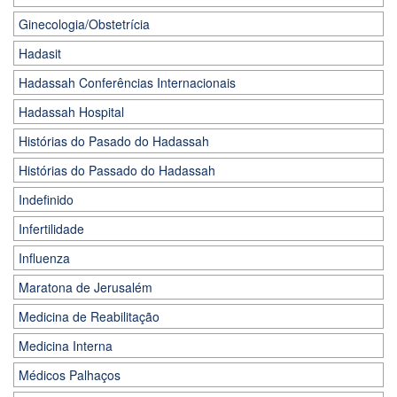
Ginecologia/Obstetrícia
Hadasit
Hadassah Conferências Internacionais
Hadassah Hospital
Histórias do Pasado do Hadassah
Histórias do Passado do Hadassah
Indefinido
Infertilidade
Influenza
Maratona de Jerusalém
Medicina de Reabilitação
Medicina Interna
Médicos Palhaços