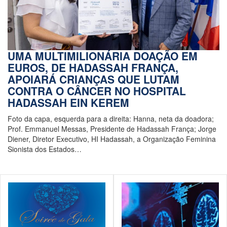
UMA MULTIMILIONÁRIA DOAÇÃO EM
EUROS, DE HADASSAH FRANÇA,
APOIARÁ CRIANÇAS QUE LUTAM
CONTRA O CÂNCER NO HOSPITAL
HADASSAH EIN KEREM
Foto da capa, esquerda para a direita: Hanna, neta da doadora;
Prof. Emmanuel Messas, Presidente de Hadassah França; Jorge
Diener, Diretor Executivo, HI Hadassah, a Organização Feminina
Sionista dos Estados…