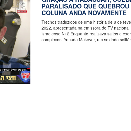
PARALISADO QUE QUEBROU
COLUNA ANDA NOVAMENTE
Trechos traduzidos de uma história de 8 de feve
2022, apresentada na emissora de TV nacional
israelense N12 Enquanto realizava saltos e exer
complexos, Yehuda Makover, um soldado solitá