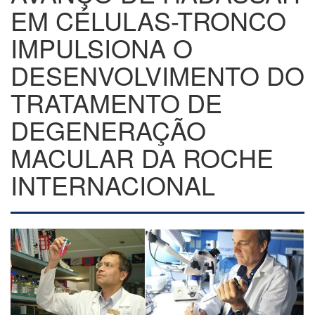
EM CÉLULAS-TRONCO
IMPULSIONA O
DESENVOLVIMENTO DO
TRATAMENTO DE
DEGENERAÇÃO
MACULAR DA ROCHE
INTERNACIONAL