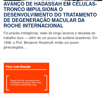
AVANÇO DE HADASSAH EM CÉLULAS-
TRONCO IMPULSIONA O
DESENVOLVIMENTO DO TRATAMENTO
DE DEGENERAÇÃO MACULAR DA
ROCHE INTERNACIONAL
Foi preciso inteligência, visão de longo alcance e décadas de
trabalho duro — além de um pouco de audácia israelense. Em
1998, o Prof. Benjamin Reubinoff, então um jovem
ginecologista…