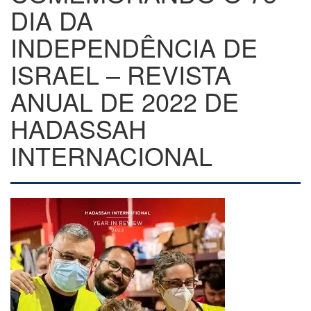
DIA DA
INDEPENDÊNCIA DE
ISRAEL – REVISTA
ANUAL DE 2022 DE
HADASSAH
INTERNACIONAL