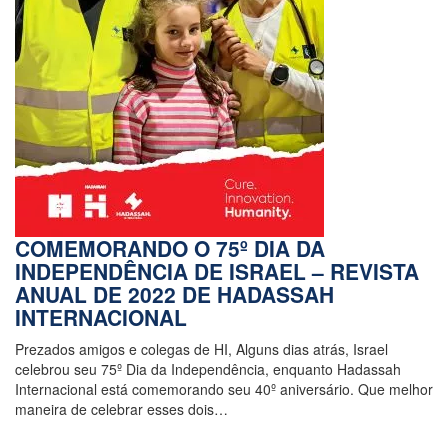
COMEMORANDO O 75º DIA DA
INDEPENDÊNCIA DE ISRAEL – REVISTA
ANUAL DE 2022 DE HADASSAH
INTERNACIONAL
Prezados amigos e colegas de HI, Alguns dias atrás, Israel
celebrou seu 75º Dia da Independência, enquanto Hadassah
Internacional está comemorando seu 40º aniversário. Que melhor
maneira de celebrar esses dois…