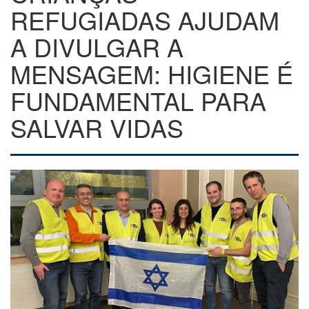
REFUGIADAS AJUDAM
A DIVULGAR A
MENSAGEM: HIGIENE É
FUNDAMENTAL PARA
SALVAR VIDAS