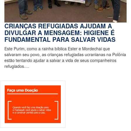
CRIANÇAS REFUGIADAS AJUDAM A
DIVULGAR A MENSAGEM: HIGIENE É
FUNDAMENTAL PARA SALVAR VIDAS
Este Purim, como a rainha bíblica Ester e Mordechai que
salvaram seu povo, as crianças refugiadas ucranianas na Polônia
estão tentando ajudar a salvar a vida de seus companheiros
refugiados….