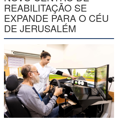
REABILITAÇÃO SE
EXPANDE PARA O CÉU
DE JERUSALÉM