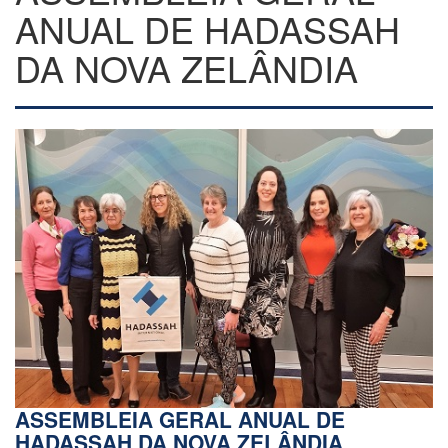
ANUAL DE HADASSAH
DA NOVA ZELÂNDIA
ASSEMBLEIA GERAL ANUAL DE
HADASSAH DA NOVA ZELÂNDIA