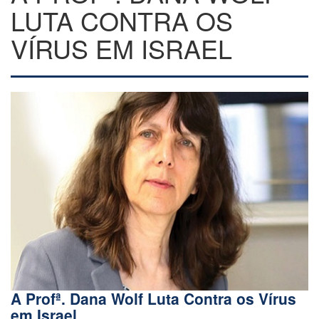
LUTA CONTRA OS
VÍRUS EM ISRAEL
A Profª. Dana Wolf Luta Contra os Vírus
em Israel