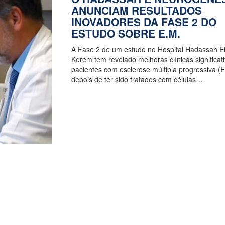
ANUNCIAM RESULTADOS
INOVADORES DA FASE 2 DO
ESTUDO SOBRE E.M.
A Fase 2 de um estudo no Hospital Hadassah E
Kerem tem revelado melhoras clínicas significat
pacientes com esclerose múltipla progressiva (E
depois de ter sido tratados com células…