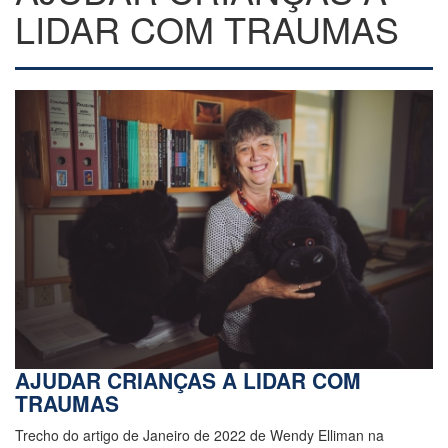
LIDAR COM TRAUMAS
AJUDAR CRIANÇAS A LIDAR COM
TRAUMAS
Trecho do artigo de Janeiro de 2022 de Wendy Elliman na