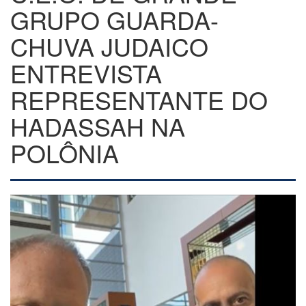
GRUPO GUARDA-
CHUVA JUDAICO
ENTREVISTA
REPRESENTANTE DO
HADASSAH NA
POLÔNIA