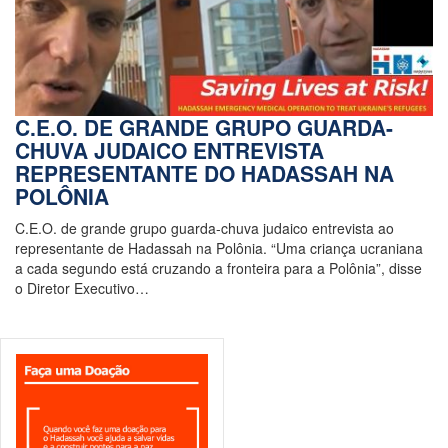
C.E.O. DE GRANDE GRUPO GUARDA-
CHUVA JUDAICO ENTREVISTA
REPRESENTANTE DO HADASSAH NA
POLÔNIA
C.E.O. de grande grupo guarda-chuva judaico entrevista ao
representante de Hadassah na Polônia. “Uma criança ucraniana
a cada segundo está cruzando a fronteira para a Polônia”, disse
o Diretor Executivo…