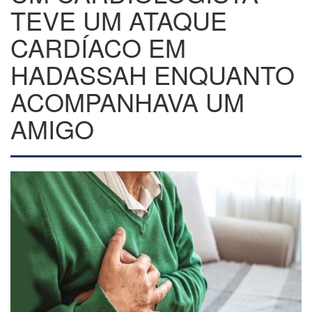
TEVE UM ATAQUE
CARDÍACO EM
HADASSAH ENQUANTO
ACOMPANHAVA UM
AMIGO