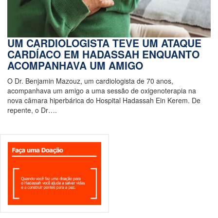
UM CARDIOLOGISTA TEVE UM ATAQUE
CARDÍACO EM HADASSAH ENQUANTO
ACOMPANHAVA UM AMIGO
O Dr. Benjamin Mazouz, um cardiologista de 70 anos,
acompanhava um amigo a uma sessão de oxigenoterapia na
nova câmara hiperbárica do Hospital Hadassah Ein Kerem. De
repente, o Dr….