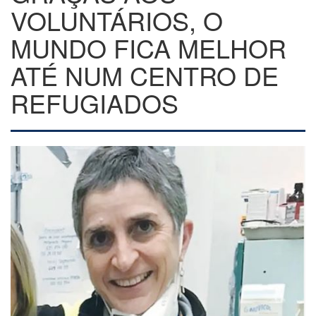
VOLUNTÁRIOS, O
MUNDO FICA MELHOR
ATÉ NUM CENTRO DE
REFUGIADOS