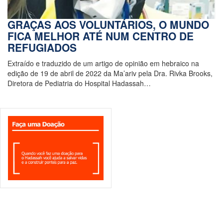
GRAÇAS AOS VOLUNTÁRIOS, O MUNDO
FICA MELHOR ATÉ NUM CENTRO DE
REFUGIADOS
Extraído e traduzido de um artigo de opinião em hebraico na
edição de 19 de abril de 2022 da Ma’ariv pela Dra. Rivka Brooks,
Diretora de Pediatria do Hospital Hadassah…