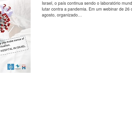
Israel, o país continua sendo o laboratório mund
lutar contra a pandemia. Em um webinar de 26 
agosto, organizado…