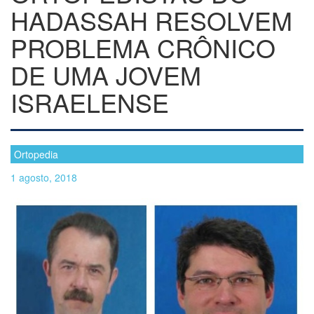
HADASSAH RESOLVEM
PROBLEMA CRÔNICO
DE UMA JOVEM
ISRAELENSE
Ortopedia
1 agosto, 2018