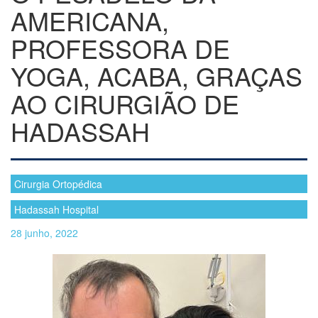
AMERICANA,
PROFESSORA DE
YOGA, ACABA, GRAÇAS
AO CIRURGIÃO DE
HADASSAH
Cirurgia Ortopédica
Hadassah Hospital
28 junho, 2022