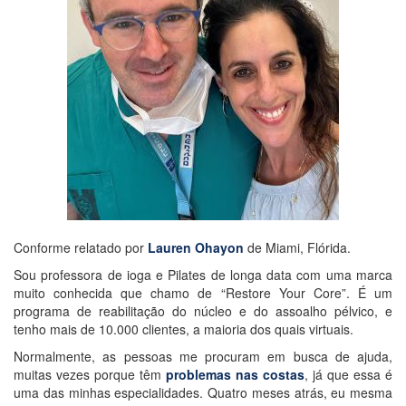
Conforme relatado por
Lauren Ohayon
de Miami, Flórida.
Sou professora de ioga e Pilates de longa data com uma marca
muito conhecida que chamo de “Restore Your Core”. É um
programa de reabilitação do núcleo e do assoalho pélvico, e
tenho mais de 10.000 clientes, a maioria dos quais virtuais.
Normalmente, as pessoas me procuram em busca de ajuda,
muitas vezes porque têm
problemas nas costas
, já que essa é
uma das minhas especialidades. Quatro meses atrás, eu mesma