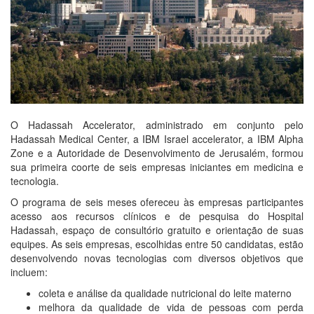
O Hadassah Accelerator, administrado em conjunto pelo
Hadassah Medical Center, a IBM Israel accelerator, a IBM Alpha
Zone e a Autoridade de Desenvolvimento de Jerusalém, formou
sua primeira coorte de seis empresas iniciantes em medicina e
tecnologia.
O programa de seis meses ofereceu às empresas participantes
acesso aos recursos clínicos e de pesquisa do Hospital
Hadassah, espaço de consultório gratuito e orientação de suas
equipes. As seis empresas, escolhidas entre 50 candidatas, estão
desenvolvendo novas tecnologias com diversos objetivos que
incluem:
coleta e análise da qualidade nutricional do leite materno
melhora da qualidade de vida de pessoas com perda