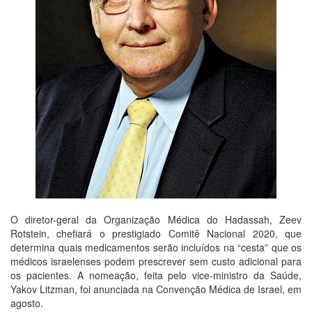
O diretor-geral da Organização Médica do Hadassah, Zeev
Rotstein, chefiará o prestigiado Comitê Nacional 2020, que
determina quais medicamentos serão incluídos na “cesta” que os
médicos israelenses podem prescrever sem custo adicional para
os pacientes. A nomeação, feita pelo vice-ministro da Saúde,
Yakov Litzman, foi anunciada na Convenção Médica de Israel, em
agosto.