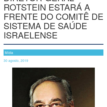
ROTSTEIN ESTARÁ A
FRENTE DO COMITÊ DE
SISTEMA DE SAÚDE
ISRAELENSE
Mídia
30 agosto, 2019