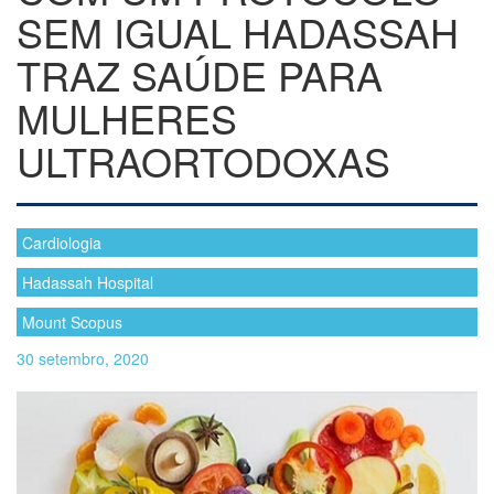
SEM IGUAL HADASSAH
TRAZ SAÚDE PARA
MULHERES
ULTRAORTODOXAS
Cardiologia
Hadassah Hospital
Mount Scopus
30 setembro, 2020