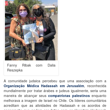
Fanny Ribak com Dalia
Reszepka
A comunidade judaica percebeu que uma associação com a
Organização Médica Hadassah em Jerusalém
, reconhecida
mundialmente por tratar árabes e judeus igualmente, seria uma
maneira de alcançar seus
compatriotas palestinos
enquanto
melhorava a imagem de Israel no Chile. Os líderes comunitários
acreditam que as atividades de Hadassah e os acordos de