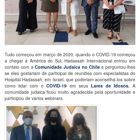
Tudo começou em março de 2020, quando o COVID-19 começou
a chegar à América do Sul. Hadassah Internacional entrou em
contato com a
Comunidade Judaica no Chile
e perguntou-lhes
se eles gostariam de participar de reuniões com especialistas do
Hospital Hadassah, em Israel, que poderiam aconselhá-los sobre
como lidar com o
C
OVID-19
em seus
Lares de Idosos.
A
comunidade judaica ficou muito agradecida pela oportunidade e
participou de vários webinars.